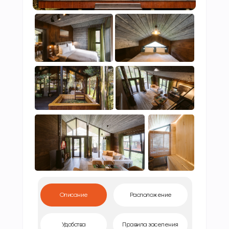
Описание
Расположение
Удобства
Правила заселения