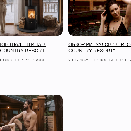
ТОГО ВАЛЕНТИНА В
ОБЗОР РИТУАЛОВ "BERL
 COUNTRY RESORT"
COUNTRY RESORT"
НОВОСТИ И ИСТОРИИ
20.12.2025
НОВОСТИ И ИСТО