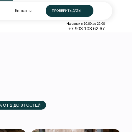
На связи с 10:00 до 22:00
ы
Контакты
Контакты
ПРОВЕРИТЬ ДАТЫ
ПРОВЕРИТЬ ДАТЫ
+7 903 103 62 67
На связи с 10:00 до 22:00
+7 903 103 62 67
 ОТ 2 ДО 8 ГОСТЕЙ