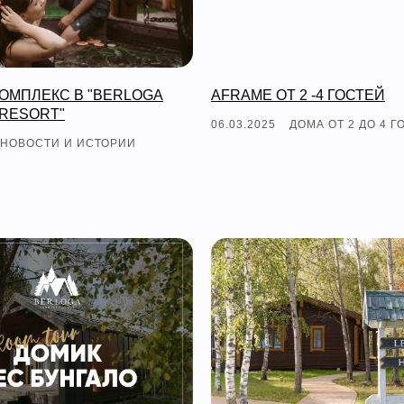
ОМПЛЕКС В "BERLOGA
AFRAME ОТ 2 -4 ГОСТЕЙ
RESORT"
06.03.2025
ДОМА ОТ 2 ДО 4 Г
НОВОСТИ И ИСТОРИИ