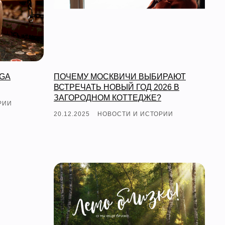
OGA
ПОЧЕМУ МОСКВИЧИ ВЫБИРАЮТ
ВСТРЕЧАТЬ НОВЫЙ ГОД 2026 В
ЗАГОРОДНОМ КОТТЕДЖЕ?
РИИ
20.12.2025
НОВОСТИ И ИСТОРИИ