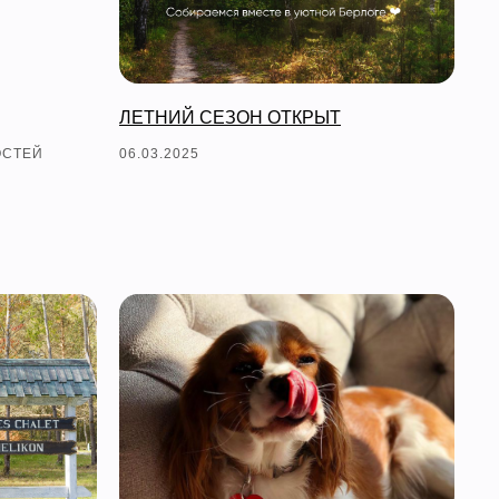
ЛЕТНИЙ СЕЗОН ОТКРЫТ
ОСТЕЙ
06.03.2025