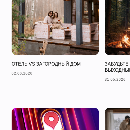
ОТЕЛЬ VS ЗАГОРОДНЫЙ ДОМ
ЗАБУДЬТЕ
ВЫХОДНЫ
02.06.2026
31.05.2026