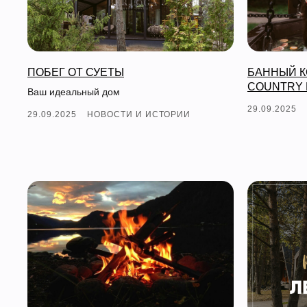
ПОБЕГ ОТ СУЕТЫ
БАННЫЙ К
COUNTRY 
Ваш идеальный дом
29.09.2025
29.09.2025
НОВОСТИ И ИСТОРИИ