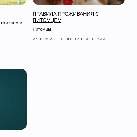
ПРАВИЛА ПРОЖИВАНИЯ С
ПИТОМЦЕМ
 камином и
Питомцы
27.05.2023
НОВОСТИ И ИСТОРИИ