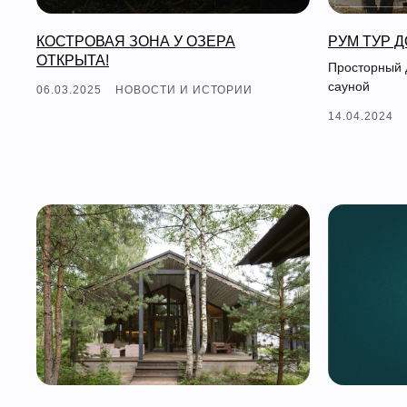
КОСТРОВАЯ ЗОНА У ОЗЕРА
РУМ ТУР 
ОТКРЫТА!
Просторный 
сауной
06.03.2025
НОВОСТИ И ИСТОРИИ
14.04.2024