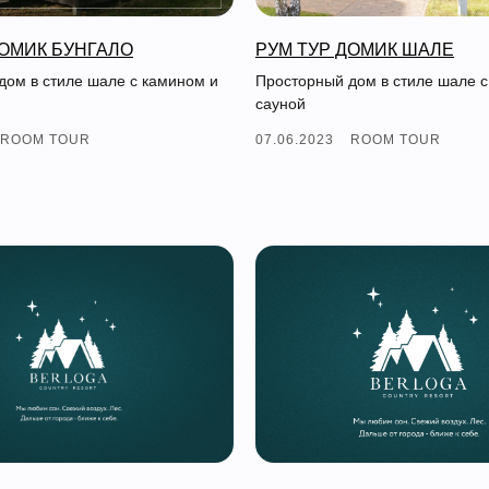
ДОМИК БУНГАЛО
РУМ ТУР ДОМИК ШАЛЕ
дом в стиле шале с камином и
Просторный дом в стиле шале с
сауной
ROOM TOUR
07.06.2023
ROOM TOUR