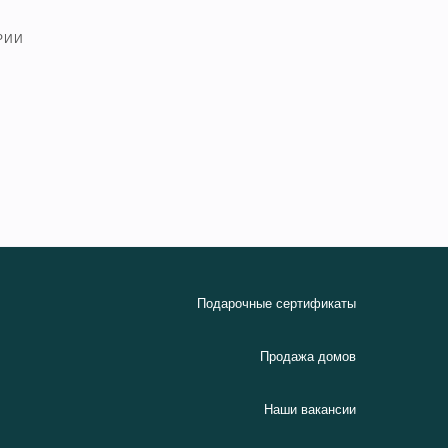
РИИ
Подарочные сертификаты
Продажа домов
Наши вакансии