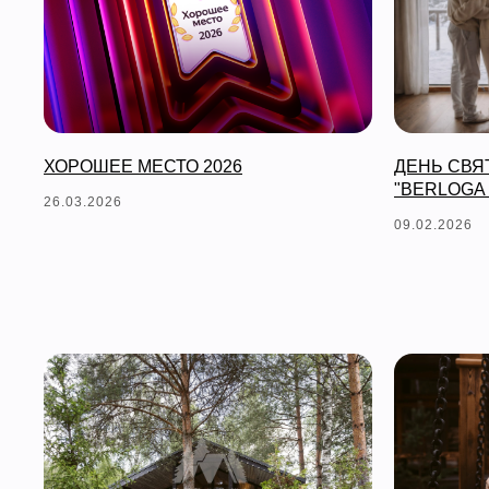
ХОРОШЕЕ МЕСТО 2026
ДЕНЬ СВЯ
"BERLOGA
26.03.2026
09.02.2026