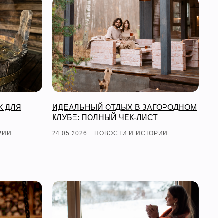
К ДЛЯ
ИДЕАЛЬНЫЙ ОТДЫХ В ЗАГОРОДНОМ
КЛУБЕ: ПОЛНЫЙ ЧЕК-ЛИСТ
РИИ
24.05.2026
НОВОСТИ И ИСТОРИИ