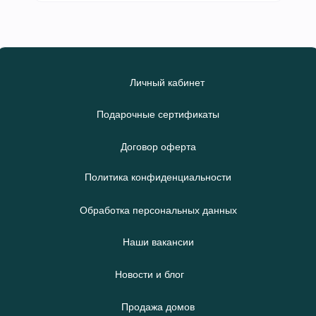
Личный кабинет
Подарочные сертификаты
Договор оферта
Политика конфиденциальности
Обработка персональных данных
Наши вакансии
Новости и блог
Продажа домов