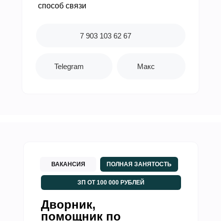
способ связи
7 903 103 62 67
Telegram
Макс
ВАКАНСИЯ
ПОЛНАЯ ЗАНЯТОСТЬ
ЗП ОТ 100 000 РУБЛЕЙ
Дворник,
помощник по