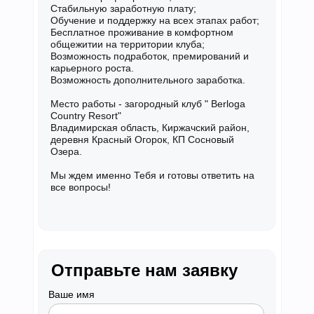
Стабильную заработную плату;
Обучение и поддержку на всех этапах работ;
Бесплатное проживание в комфортном
общежитии на территории клуба;
Возможность подработок, премирований и
карьерного роста.
Возможность дополнительного заработка.
Место работы - загородный клуб " Berloga
Country Resort"
Владимирская область, Киржачский район,
деревня Красный Огорок, КП Сосновый
Озера.
Мы ждем именно Тебя и готовы ответить на
все вопросы!
Отправьте нам заявку
Ваше имя