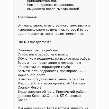
принадлежностей.
Контролировать сохранность
имущества после выезда гостей
Требования :
Внимательного, ответственного, вежливого и
исполнительного сотрудника, который готов
расти и развиваться в нашем коллективе.
Что мы предлагаем :
Сменный график работы ;
Стабильную заработную плату;
Обучение и поддержку на всех этапах работ;
Бесплатное проживание в комфортном
общежитии на территории клуба;
Возможность подработок, премирований и
карьерного роста.
Возможность дополнительного заработка.
Место работы - загородный клуб " Berloga
Country Resort"
Владимирская область, Киржачский район,
деревня Красный Огорок, КП Сосновые
Озера.
Мы ждем именно Тебя и готовы ответить на