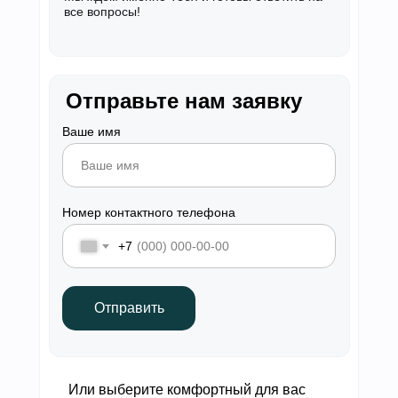
все вопросы!
Отправьте нам заявку
Ваше имя
Номер контактного телефона
+7
Отправить
Или выберите комфортный для вас