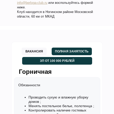
info@berloga-club.ru
или воспользуйтесь формой
ниже.
Клуб находится в Ногинском районе Московской
области, 60 км от МКАД
ВАКАНСИЯ
ПОЛНАЯ ЗАНЯТОСТЬ
ЗП ОТ 100 000 РУБЛЕЙ
Горничная
Обязанности
Проводить сухую и влажную уборку
домов ;
Менять постельное белье, полотенца ;
Контролировать наличие гостевых