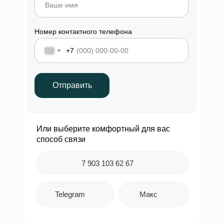
Номер контактного телефона
+7
Отправить
Или выберите комфортный для вас
способ связи
7 903 103 62 67
Telegram
Макс