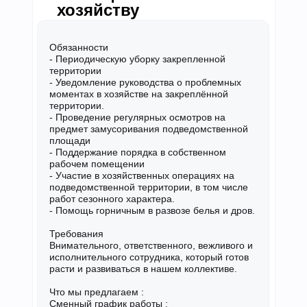
хозяйству
Обязанности
- Периодическую уборку закрепленной
территории
- Уведомление руководства о проблемных
моментах в хозяйстве на закреплённой
территории.
- Проведение регулярных осмотров на
предмет замусоривания подведомственной
площади
- Поддержание порядка в собственном
рабочем помещении
- Участие в хозяйственных операциях на
подведомственной территории, в том числе
работ сезонного характера.
- Помощь горничным в развозе белья и дров.
Требования
Внимательного, ответственного, вежливого и
исполнительного сотрудника, который готов
расти и развиваться в нашем коллективе.
Что мы предлагаем :
Сменный график работы ;