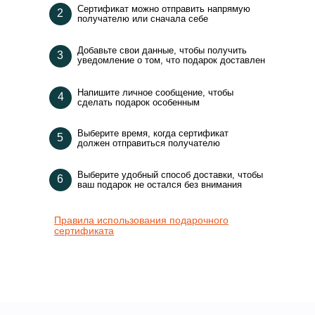
Сертификат можно отправить напрямую
2
получателю или сначала себе
Добавьте свои данные, чтобы получить
3
уведомление о том, что подарок доставлен
Напишите личное сообщение, чтобы
4
сделать подарок особенным
Выберите время, когда сертификат
5
должен отправиться получателю
Выберите удобный способ доставки, чтобы
6
ваш подарок не остался без внимания
Правила использования подарочного
сертификата