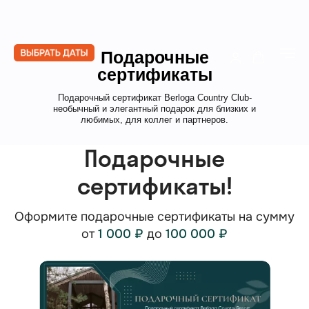
Подарочные
сертификаты
Подарочный сертификат Berloga Country Club-
необычный и элегантный подарок для близких и
любимых, для коллег и партнеров.