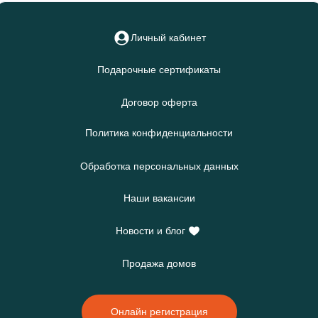
Личный кабинет
Подарочные сертификаты
Договор оферта
Политика конфиденциальности
Обработка персональных данных
Наши вакансии
Новости и блог
Продажа домов
Онлайн регистрация