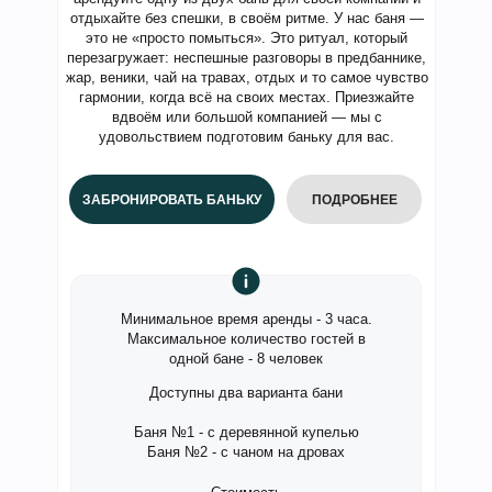
отдыхайте без спешки, в своём ритме. У нас баня —
это не «просто помыться». Это ритуал, который
перезагружает: неспешные разговоры в предбаннике,
жар, веники, чай на травах, отдых и то самое чувство
гармонии, когда всё на своих местах. Приезжайте
вдвоём или большой компанией — мы с
удовольствием подготовим баньку для вас.
ЗАБРОНИРОВАТЬ БАНЬКУ
ПОДРОБНЕЕ
Минимальное время аренды - 3 часа.
Максимальное количество гостей в
одной бане - 8 человек
Доступны два варианта бани
Баня №1 - с деревянной купелью
Баня №2 - с чаном на дровах