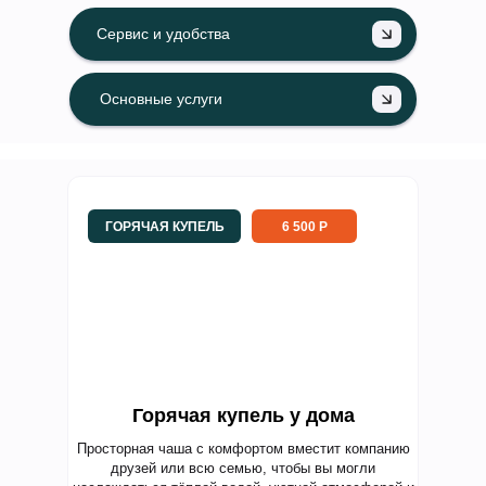
Сервис и удобства
ВОДНЫЕ ПРОЦЕДУРЫ
Основные услуги
ГОРЯЧАЯ КУПЕЛЬ
6 500 Р
Горячая купель у дома
Просторная чаша с комфортом вместит компанию
друзей или всю семью, чтобы вы могли