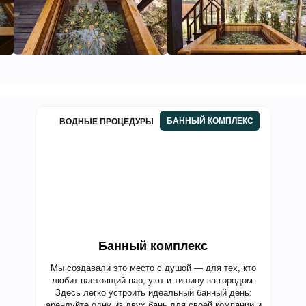
БАННЫЙ КОМПЛЕКС
ВОДНЫЕ ПРОЦЕДУРЫ
Банный комплекс
Мы создавали это место с душой — для тех, кто
любит настоящий пар, уют и тишину за городом.
Здесь легко устроить идеальный банный день:
арендуйте одну из двух бань для своей компании и