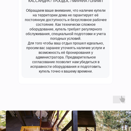
КАССАНДРА / ТРООДОС / МИРАНА / ОЛИМП
Обращаем ваше внимание, что наличие купели
на территории дома не гарантирует её
постоянную доступность и безусловное рабочее
состояние. Как технически сложное
оборудование, купель требует регулярного
обслуживания, специальной подготовки и учета
погодных условий.
Для того чтобы ваш отдых прошел идеально,
просим вас заранее уточнять наличие услуги и
возможность её бронирования у
администратора. Предварительное
согласование позволит нам убедиться в
исправности оборудования и подготовить
купель точно к вашему времени.