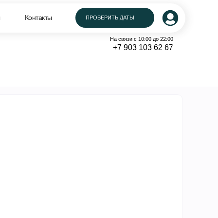
На связи с 10:00 до 22:00
ы
Контакты
Контакты
ПРОВЕРИТЬ ДАТЫ
ПРОВЕРИТЬ ДАТЫ
+7 903 103 62 67
На связи с 10:00 до 22:00
+7 903 103 62 67