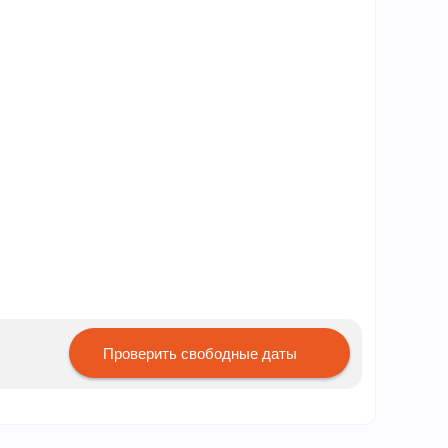
Проверить свободные даты