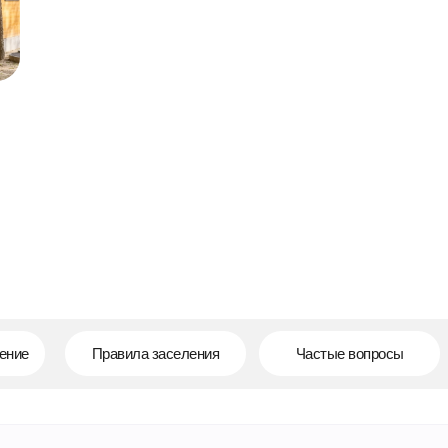
ение
Правила заселения
Частые вопросы