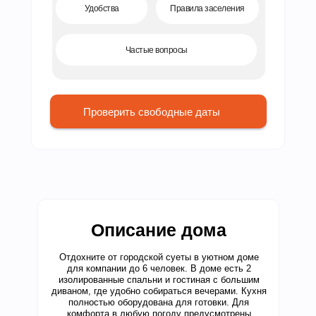
Удобства
Правила заселения
Частые вопросы
Проверить свободные даты
Описание дома
Отдохните от городской суеты в уютном доме
для компании до 6 человек. В доме есть 2
изолированные спальни и гостиная с большим
диваном, где удобно собираться вечерами. Кухня
полностью оборудована для готовки. Для
комфорта в любую погоду предусмотрены