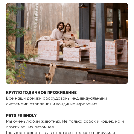
КРУГЛОГОДИЧНОЕ ПРОЖИВАНИЕ
Все наши домики оборудованы индивидуальными
системами отопления и кондиционирования.
PETS FRIENDLY
Мы очень любим животных. Не только собак и кошек, но и
других ваших питомцев.
Главное, помните: вы в ответе за тех, кого приручили